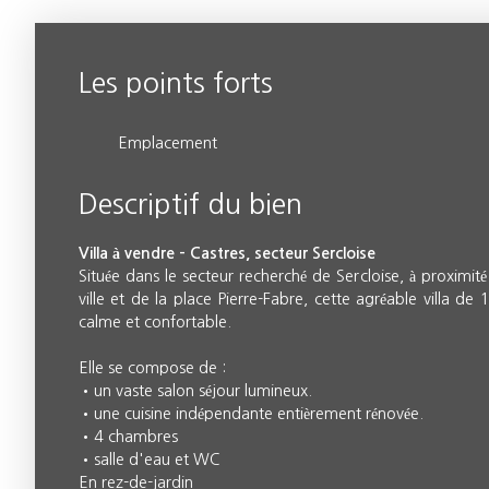
Les points forts
Emplacement
Descriptif du bien
Villa à vendre – Castres, secteur Sercloise
Située dans le secteur recherché de Sercloise, à proximi
ville et de la place Pierre-Fabre, cette agréable villa d
calme et confortable.
Elle se compose de :
un vaste salon séjour lumineux.
une cuisine indépendante entièrement rénovée.
4 chambres
salle d'eau et WC
En rez-de-jardin