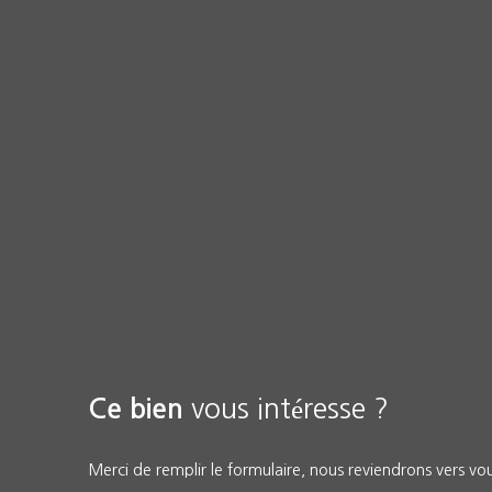
vous intéresse ?
Ce bien
Merci de remplir le formulaire, nous reviendrons vers vous