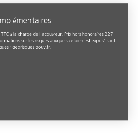
omplémentaires
TTC à la charge de l'acquéreur. Prix hors honoraires 227
ormations sur les risques auxquels ce bien est exposé sont
sques : georisques.gouv.fr.