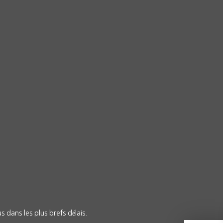
 dans les plus brefs délais.