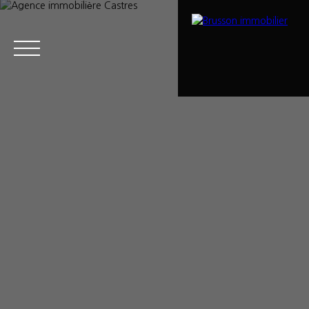
Menu
Estimation