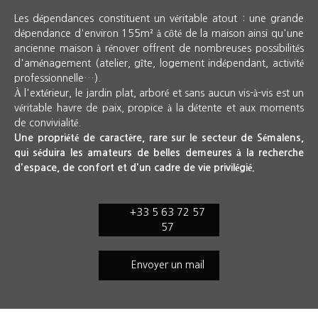
Les dépendances constituent un véritable atout : une grande
dépendance d'environ 155m² à côté de la maison ainsi qu'une
ancienne maison à rénover offrent de nombreuses possibilités
d'aménagement (atelier, gîte, logement indépendant, activité
professionnelle…).
À l'extérieur, le jardin plat, arboré et sans aucun vis-à-vis est un
véritable havre de paix, propice à la détente et aux moments
de convivialité.
Une propriété de caractère, rare sur le secteur de Sémalens,
qui séduira les amateurs de belles demeures à la recherche
d'espace, de confort et d'un cadre de vie privilégié.
+33 5 63 72 57
57
Envoyer un mail