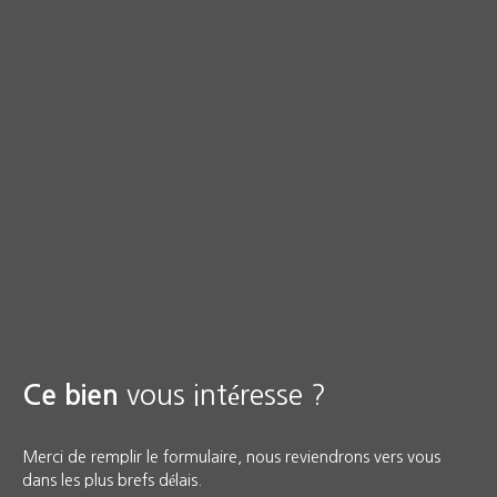
vous intéresse ?
Ce bien
Merci de remplir le formulaire, nous reviendrons vers vous
dans les plus brefs délais.