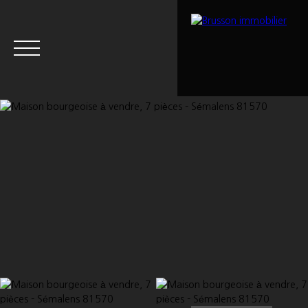
Menu
Estimation