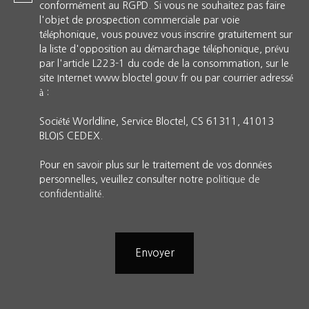
conformément au RGPD. Si vous ne souhaitez pas faire
l'objet de prospection commerciale par voie
téléphonique, vous pouvez vous inscrire gratuitement sur
la liste d'opposition au démarchage téléphonique, prévu
par l'article L223-1 du code de la consommation, sur le
site Internet www.bloctel.gouv.fr ou par courrier adressé
à :
Société Worldline, Service Bloctel, CS 61311, 41013
BLOIS CEDEX.
Pour en savoir plus sur le traitement de vos données
personnelles, veuillez consulter notre
politique de
confidentialité
.
Envoyer