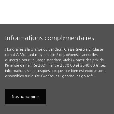
Informations complémentaires
Honoraires à la charge du vendeur. Classe énergie B, Classe
climat A Montant moyen estimé des dépenses annuelles
d'énergie pour un usage standard, établi à partir des prix de
l'énergie de l'année 2021 : entre 2570.00 et 3540.00 €. Les
informations sur les risques auxquels ce bien est exposé sont
disponibles sur le site Géorisques : georisques.gouv.fr.
Nos honoraires