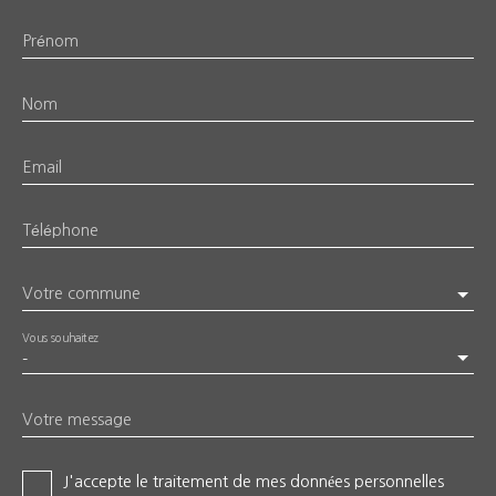
Prénom
Nom
Email
Téléphone
Votre commune
Vous souhaitez
-
Votre message
J'accepte le traitement de mes données personnelles