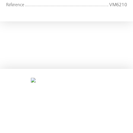
Référence
VM6210