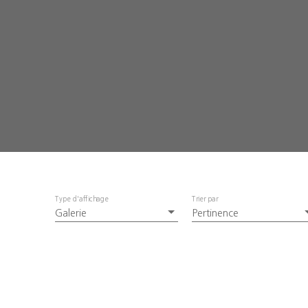
Type d'affichage
Trier par
Galerie
Pertinence