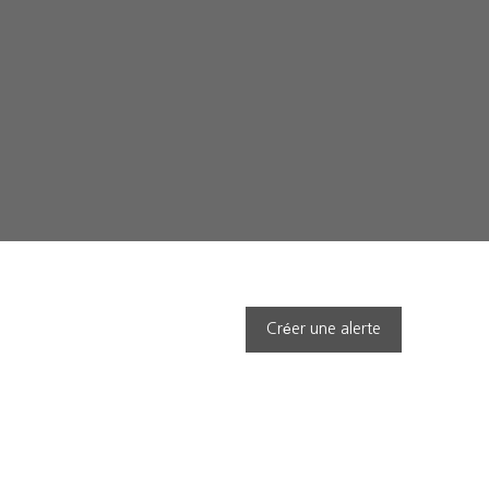
Créer une alerte