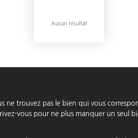
Aucun résultat
s ne trouvez pas le bien qui vous correspo
crivez-vous pour ne plus manquer un seul bi