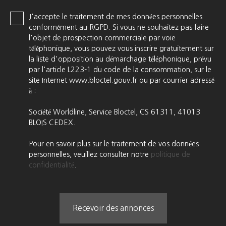
J'accepte le traitement de mes données personnelles
conformément au RGPD. Si vous ne souhaitez pas faire
l'objet de prospection commerciale par voie
téléphonique, vous pouvez vous inscrire gratuitement sur
la liste d'opposition au démarchage téléphonique, prévu
par l'article L223-1 du code de la consommation, sur le
site Internet www.bloctel.gouv.fr ou par courrier adressé
à :
Société Worldline, Service Bloctel, CS 61311, 41013
BLOIS CEDEX.
Pour en savoir plus sur le traitement de vos données
personnelles, veuillez consulter notre
politique de
confidentialité
.
Recevoir des annonces