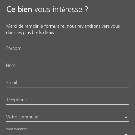
vous intéresse ?
Ce bien
Merci de remplir le formulaire, nous reviendrons vers vous
dans les plus brefs délais.
Prénom
Nom
Email
Téléphone
Votre commune
Vous souhaitez
-