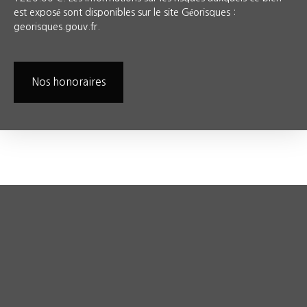
est exposé sont disponibles sur le site Géorisques :
georisques.gouv.fr.
Nos honoraires