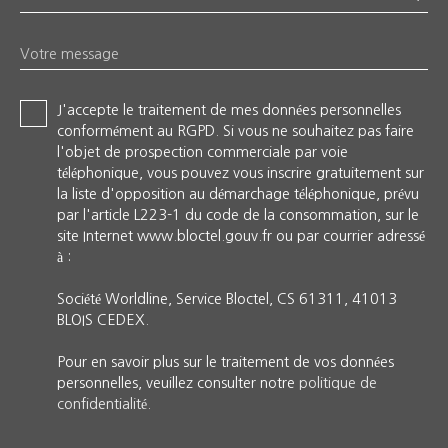
Votre message
J'accepte le traitement de mes données personnelles
conformément au RGPD. Si vous ne souhaitez pas faire
l'objet de prospection commerciale par voie
téléphonique, vous pouvez vous inscrire gratuitement sur
la liste d'opposition au démarchage téléphonique, prévu
par l'article L223-1 du code de la consommation, sur le
site Internet www.bloctel.gouv.fr ou par courrier adressé
à :
Société Worldline, Service Bloctel, CS 61311, 41013
BLOIS CEDEX.
Pour en savoir plus sur le traitement de vos données
personnelles, veuillez consulter notre
politique de
confidentialité
.