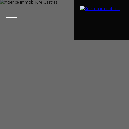
Menu
Estimation